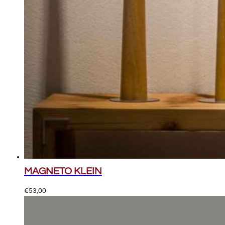
MAGNETO KLEIN
€
53,00