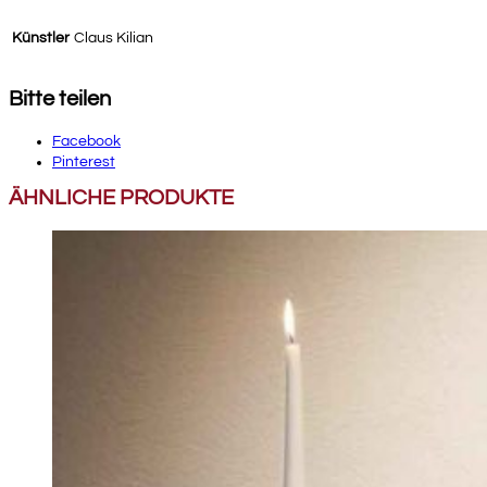
Künstler
Claus Kilian
Bitte teilen
Facebook
Pinterest
ÄHNLICHE PRODUKTE