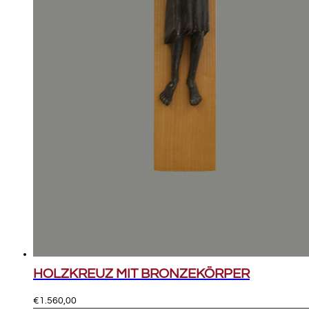
HOLZKREUZ MIT BRONZEKÖRPER
€
1.560,00