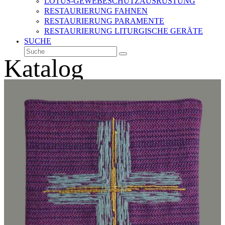
LOTUS-GEWEBESCHUTZAUSRÜSTUNG
RESTAURIERUNG FAHNEN
RESTAURIERUNG PARAMENTE
RESTAURIERUNG LITURGISCHE GERÄTE
SUCHE
Suche
Senden
Katalog