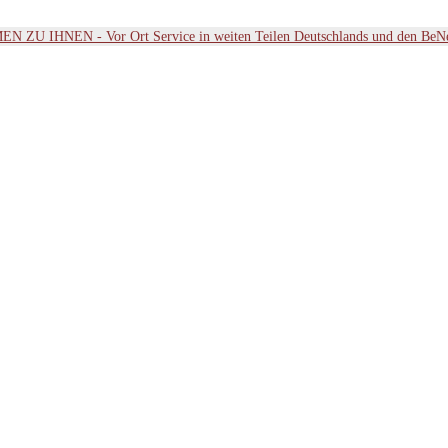
ZU IHNEN - Vor Ort Service in weiten Teilen Deutschlands und den BeN