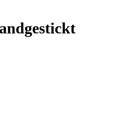
andgestickt