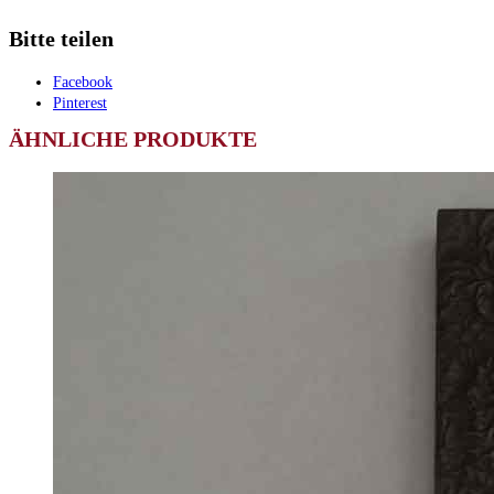
Bitte teilen
Facebook
Pinterest
ÄHNLICHE PRODUKTE