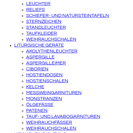
LEUCHTER
RELIEFS
SCHIEFER- UND NATURSTEINTAFELN
STERNZEICHEN
STANDLEUCHTER
TAUFKLEIDER
WEIHRAUCHSCHALEN
LITURGISCHE GERÄTE
AKOLYTHENLEUCHTER
ASPERGILLE
ASPERGILLEIMER
CIBORIEN
HOSTIENDOSEN
HOSTIENSCHALEN
KELCHE
MESSWEINGARNITUREN
MONSTRANZEN
ÖLGEFÄSSE
PATENEN
TAUF- UND LAVABOGARNITUREN
WEIHRAUCHFÄSSER
WEIHRAUCHSCHALEN