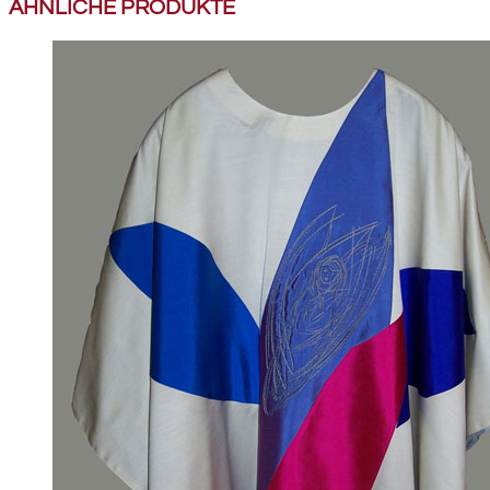
ÄHNLICHE PRODUKTE