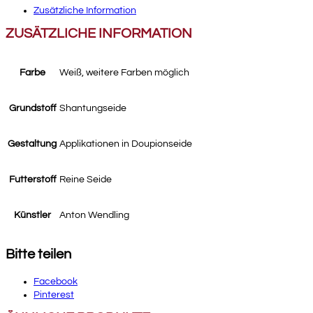
Zusätzliche Information
ZUSÄTZLICHE INFORMATION
Farbe
Weiß, weitere Farben möglich
Grundstoff
Shantungseide
Gestaltung
Applikationen in Doupionseide
Futterstoff
Reine Seide
Künstler
Anton Wendling
Bitte teilen
Facebook
Pinterest