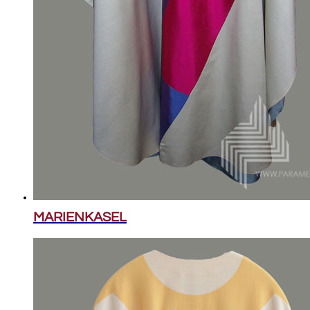
MARIENKASEL