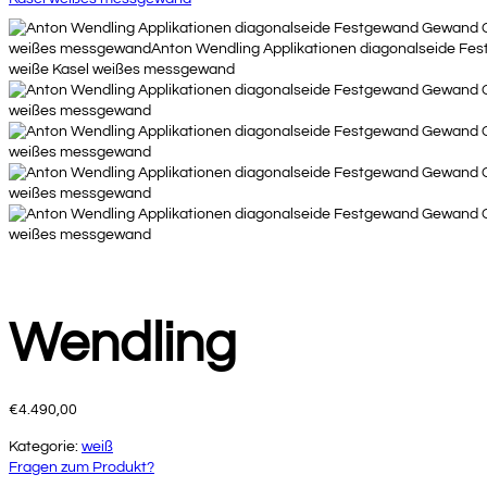
Wendling
€
4.490,00
Kategorie:
weiß
Fragen zum Produkt?