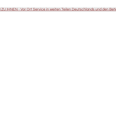
U IHNEN - Vor Ort Service in weiten Teilen Deutschlands und den Be