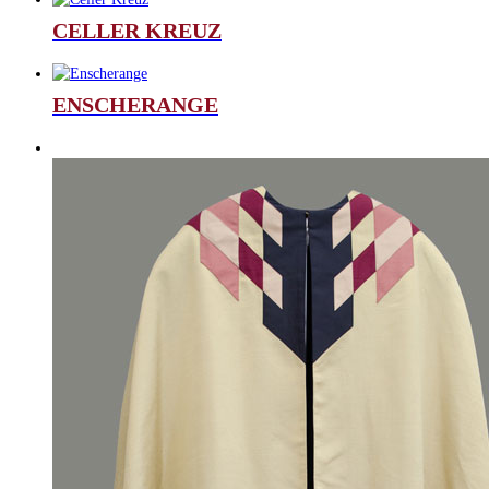
CELLER KREUZ
ENSCHERANGE