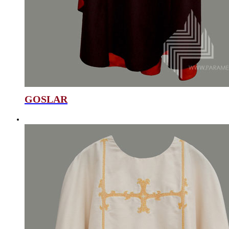
GOSLAR