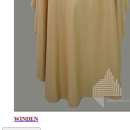
WINDEN