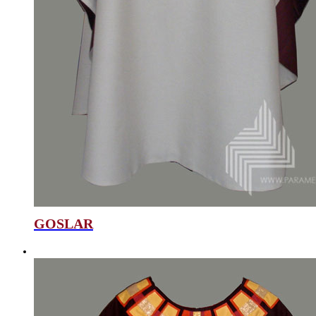
GOSLAR