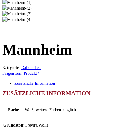
Mannheim
Kategorie:
Dalmatiken
Fragen zum Produkt?
Zusätzliche Information
ZUSÄTZLICHE INFORMATION
Farbe
Weiß, weitere Farben möglich
Grundstoff
Trevira/Wolle