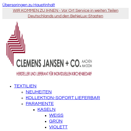
Überspringen zu Hauptinhalt
WIR KOMMEN ZU IHNEN - Vor Ort Service in weiten Teilen
Deutschlands und den BeNeLux-Staaten
TEXTILIEN
NEUHEITEN
KOLLEKTION-SOFORT LIEFERBAR
PARAMENTE
KASELN
WEISS
GRÜN
VIOLETT