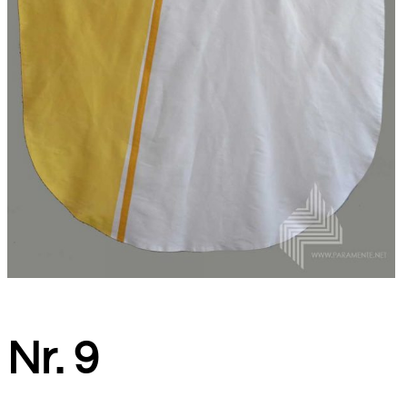
Nr. 9