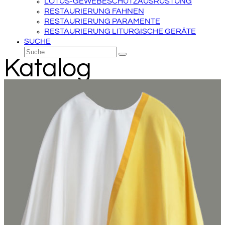
LOTUS-GEWEBESCHUTZAUSRÜSTUNG
RESTAURIERUNG FAHNEN
RESTAURIERUNG PARAMENTE
RESTAURIERUNG LITURGISCHE GERÄTE
SUCHE
Suche
Senden
Katalog