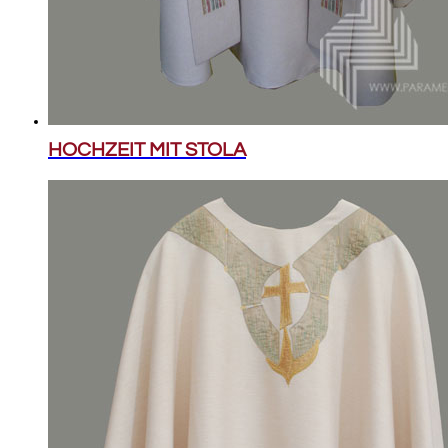
HOCHZEIT MIT STOLA