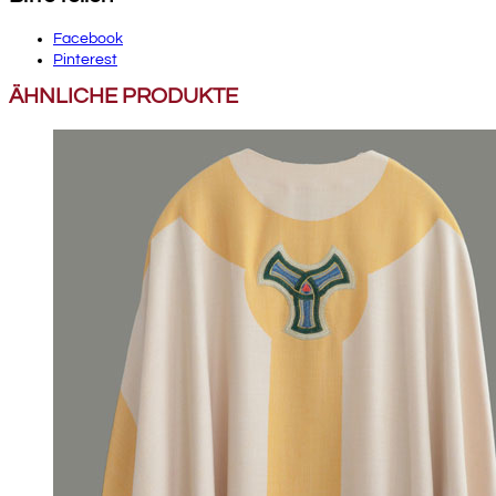
Facebook
Pinterest
ÄHNLICHE PRODUKTE