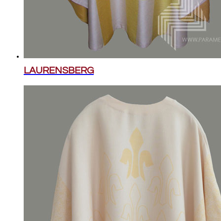
LAURENSBERG