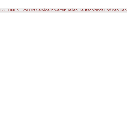
U IHNEN - Vor Ort Service in weiten Teilen Deutschlands und den Be