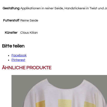
Gestaltung
Applikationen in reiner Seide, Handstickerei in Twist und 
Futterstoff
Reine Seide
Künstler
Claus Kilian
Bitte teilen
Facebook
Pinterest
ÄHNLICHE PRODUKTE