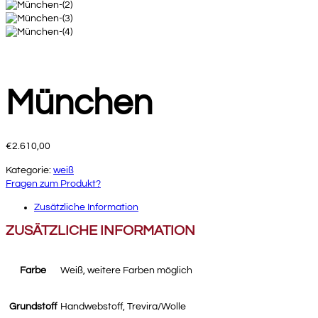
München
€
2.610,00
Kategorie:
weiß
Fragen zum Produkt?
Zusätzliche Information
ZUSÄTZLICHE INFORMATION
Farbe
Weiß, weitere Farben möglich
Grundstoff
Handwebstoff, Trevira/Wolle