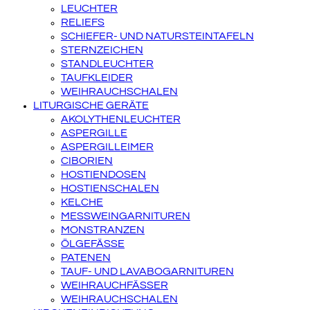
LEUCHTER
RELIEFS
SCHIEFER- UND NATURSTEINTAFELN
STERNZEICHEN
STANDLEUCHTER
TAUFKLEIDER
WEIHRAUCHSCHALEN
LITURGISCHE GERÄTE
AKOLYTHENLEUCHTER
ASPERGILLE
ASPERGILLEIMER
CIBORIEN
HOSTIENDOSEN
HOSTIENSCHALEN
KELCHE
MESSWEINGARNITUREN
MONSTRANZEN
ÖLGEFÄSSE
PATENEN
TAUF- UND LAVABOGARNITUREN
WEIHRAUCHFÄSSER
WEIHRAUCHSCHALEN