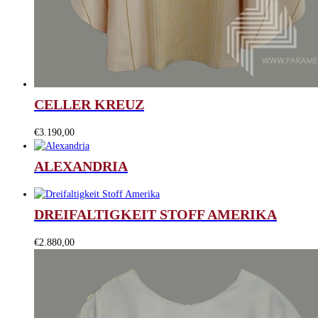
CELLER KREUZ
€
3.190,00
ALEXANDRIA
DREIFALTIGKEIT STOFF AMERIKA
€
2.880,00