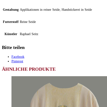
Gestaltung
Applikationen in reiner Seide, Handstickerei in Seide
Futterstoff
Reine Seide
Künstler
Raphael Seitz
Bitte teilen
Facebook
Pinterest
ÄHNLICHE PRODUKTE