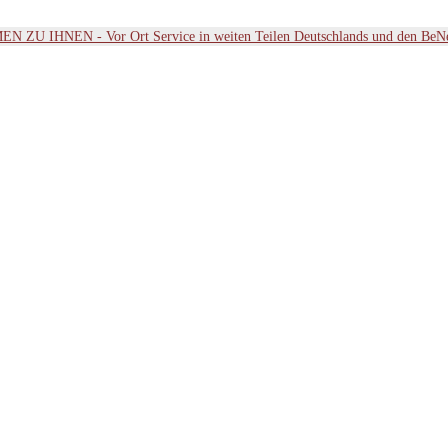
ZU IHNEN - Vor Ort Service in weiten Teilen Deutschlands und den BeN