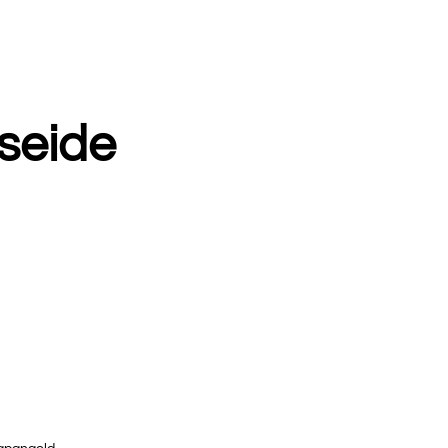
seide