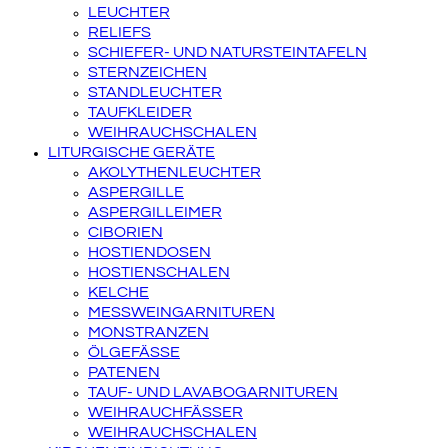
LEUCHTER
RELIEFS
SCHIEFER- UND NATURSTEINTAFELN
STERNZEICHEN
STANDLEUCHTER
TAUFKLEIDER
WEIHRAUCHSCHALEN
LITURGISCHE GERÄTE
AKOLYTHENLEUCHTER
ASPERGILLE
ASPERGILLEIMER
CIBORIEN
HOSTIENDOSEN
HOSTIENSCHALEN
KELCHE
MESSWEINGARNITUREN
MONSTRANZEN
ÖLGEFÄSSE
PATENEN
TAUF- UND LAVABOGARNITUREN
WEIHRAUCHFÄSSER
WEIHRAUCHSCHALEN