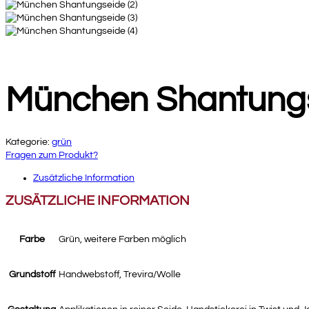
München Shantung
Kategorie:
grün
Fragen zum Produkt?
Zusätzliche Information
ZUSÄTZLICHE INFORMATION
Farbe
Grün, weitere Farben möglich
Grundstoff
Handwebstoff, Trevira/Wolle