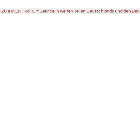
U IHNEN - Vor Ort Service in weiten Teilen Deutschlands und den Be