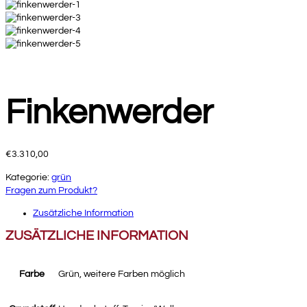
Finkenwerder
€
3.310,00
Kategorie:
grün
Fragen zum Produkt?
Zusätzliche Information
ZUSÄTZLICHE INFORMATION
Farbe
Grün, weitere Farben möglich