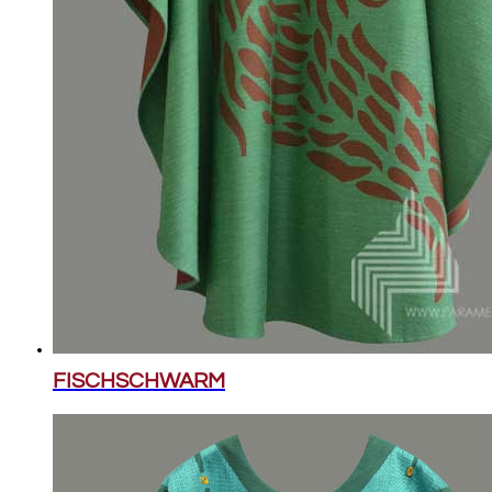
FISCHSCHWARM