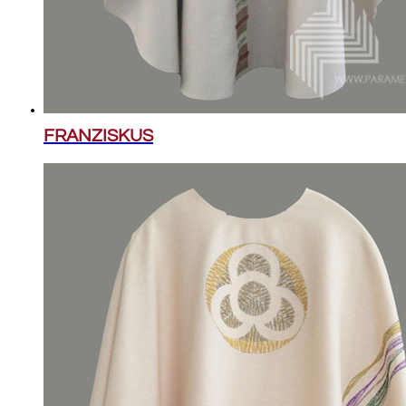
FRANZISKUS