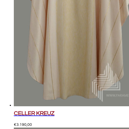
CELLER KREUZ
€
3.190,00