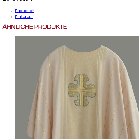
Facebook
Pinterest
ÄHNLICHE PRODUKTE