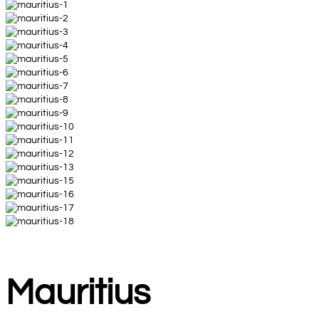
Mauritius