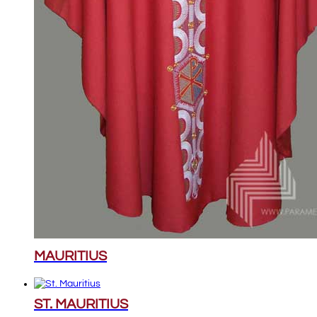
MAURITIUS
ST. MAURITIUS