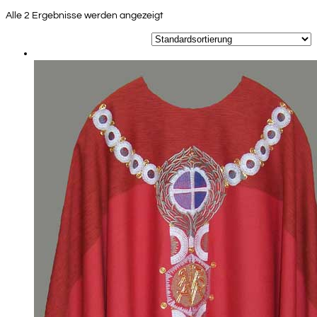
Alle 2 Ergebnisse werden angezeigt