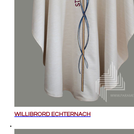
WILLIBRORD ECHTERNACH