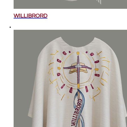
WILLIBRORD