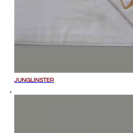
JUNGLINSTER