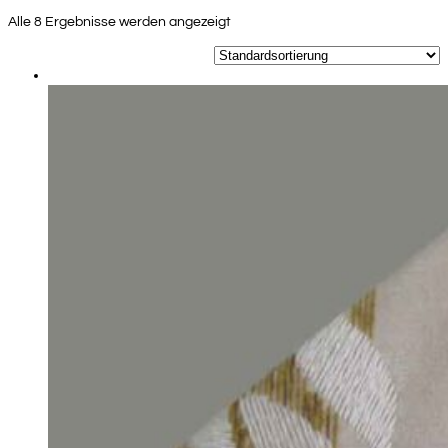
Alle 8 Ergebnisse werden angezeigt