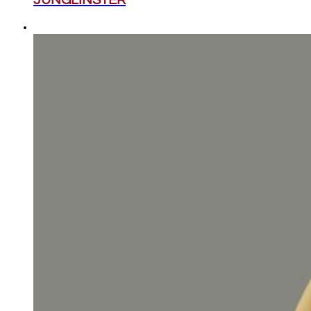
JUNGLINSTER