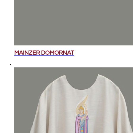
MAINZER DOMORNAT