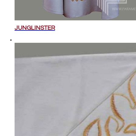
JUNGLINSTER