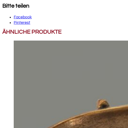
Bitte teilen
Facebook
Pinterest
ÄHNLICHE PRODUKTE