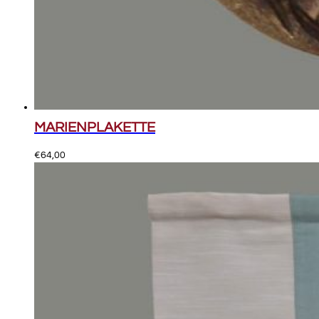
MARIENPLAKETTE
€
64,00