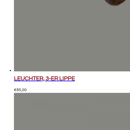
LEUCHTER, 3-ER LIPPE
€
85,00