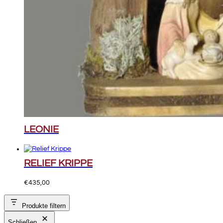
LEONIE
RELIEF KRIPPE
€
435,00
Produkte filtern
Schließen