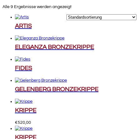
Alle 9 Ergebnisse werden angezeigt
ARTIS
ELEGANZA BRONZEKRIPPE
FIDES
GELENBERG BRONZEKRIPPE
KRIPPE
€
520,00
KRIPPE