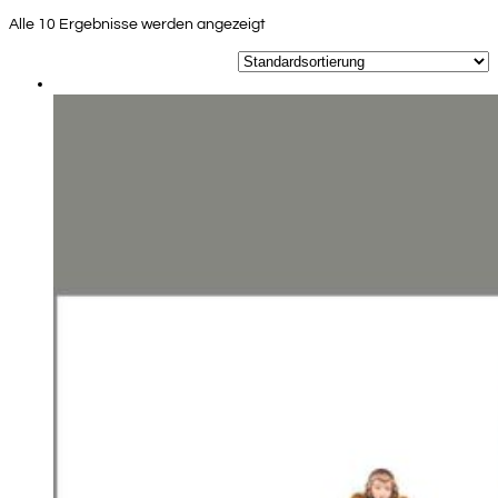
Alle 10 Ergebnisse werden angezeigt