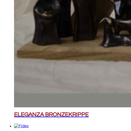
ELEGANZA BRONZEKRIPPE