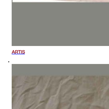
ARTIS