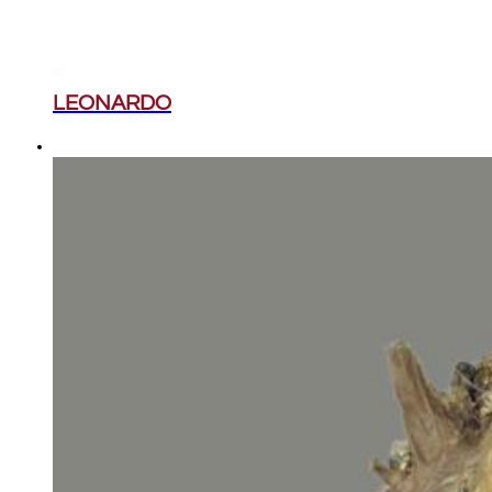
LEONARDO