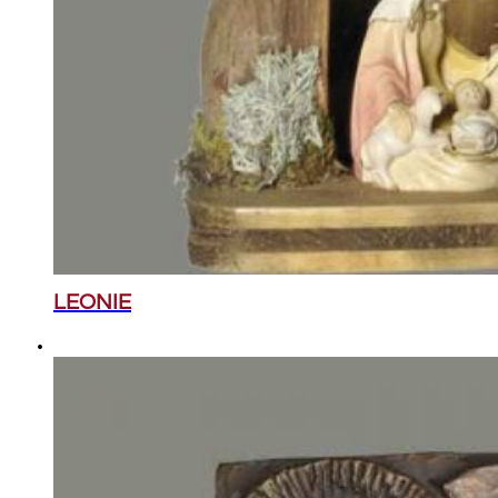
LEONIE