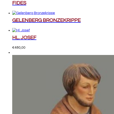
FIDES
GELENBERG BRONZEKRIPPE
HL. JOSEF
€
480,00