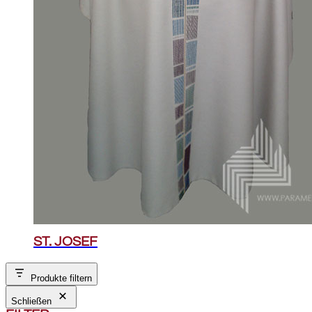
ST. JOSEF
Produkte filtern
Schließen