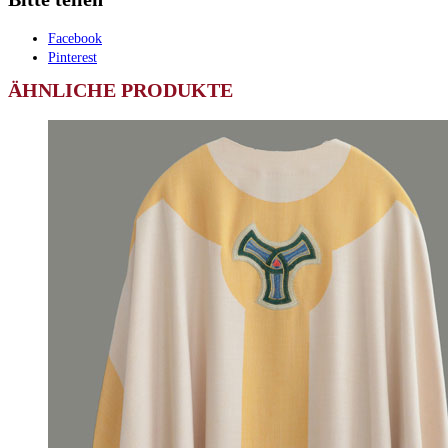
Facebook
Pinterest
ÄHNLICHE PRODUKTE