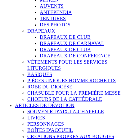
AUVENTS
ANTEPENDIA
TENTURES
DES PHOTOS
DRAPEAUX
DRAPEAUX DE CLUB
DRAPEAUX DE CARNAVAL
DRAPEAUX DE CLUB
DRAPEAUX DE CONFÉRENCE
VÊTEMENTS POUR LES SERVICES
LITURGIQUES
BASIQUES
PIÈCES UNIQUES HOMME ROCHETTS
ROBE DU DIOCÈSE
CHASUBLE POUR LA PREMIÈRE MESSE
CHOEURS DE LA CATHÉDRALE
ARTICLES DE DÉVOTION
SOUVENIR D'AIX-LA-CHAPELLE
LIVRES
PERSONNAGES
BOÎTES D'ACCUEIL
CRÉATIONS PROPRES AUX BOUGIES