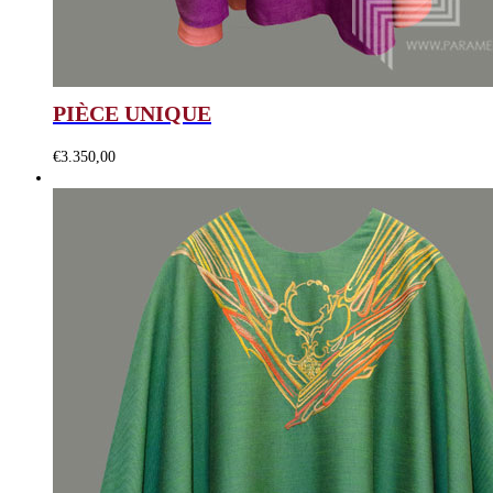
PIÈCE UNIQUE
€
3.350,00