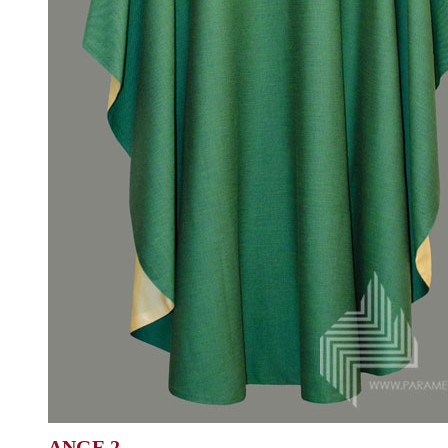
ANGE 2