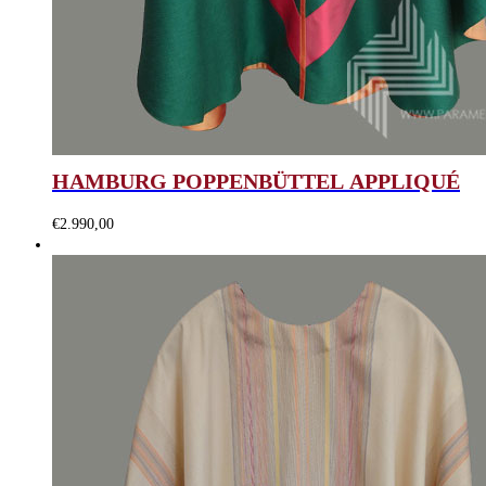
HAMBURG POPPENBÜTTEL APPLIQUÉ
€
2.990,00