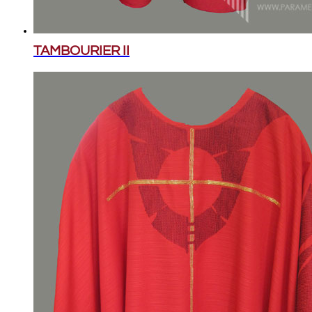
TAMBOURIER II