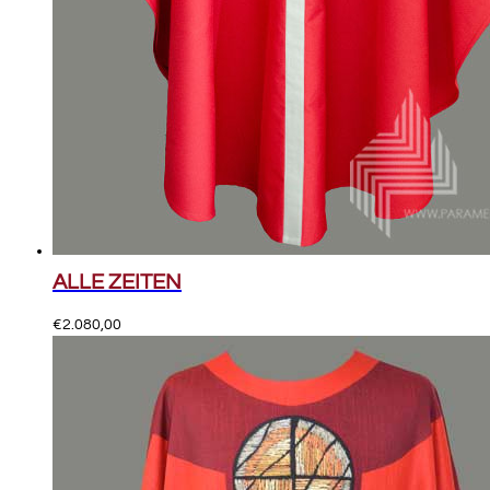
ALLE ZEITEN
€
2.080,00