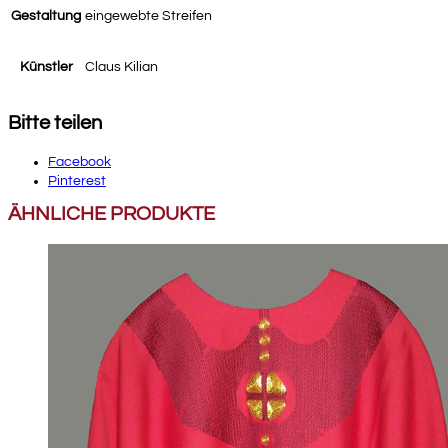
Gestaltung
eingewebte Streifen
Künstler
Claus Kilian
Bitte teilen
Facebook
Pinterest
ÄHNLICHE PRODUKTE