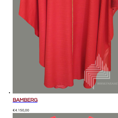
BAMBERG
€
4.150,00