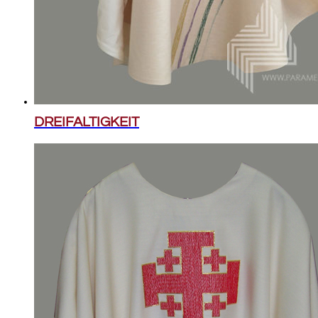
DREIFALTIGKEIT