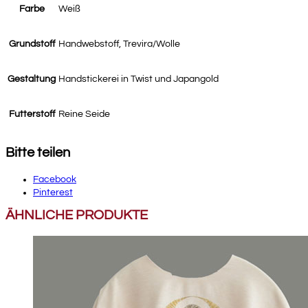
Farbe
Weiß
Grundstoff
Handwebstoff, Trevira/Wolle
Gestaltung
Handstickerei in Twist und Japangold
Futterstoff
Reine Seide
Bitte teilen
Facebook
Pinterest
ÄHNLICHE PRODUKTE