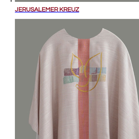
JERUSALEMER KREUZ