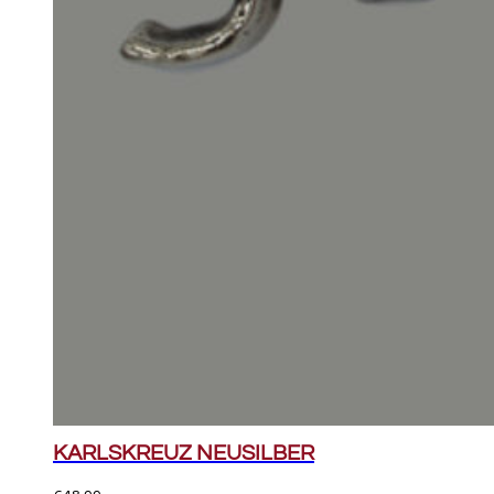
KARLSKREUZ NEUSILBER