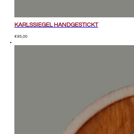
KARLSSIEGEL HANDGESTICKT
€
95,00