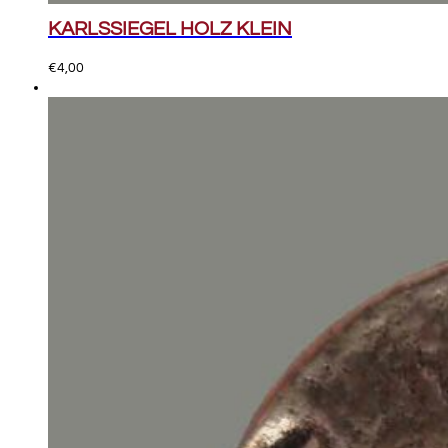
KARLSSIEGEL HOLZ KLEIN
€
4,00