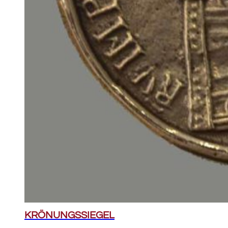
KRÖNUNGSSIEGEL