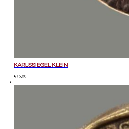
KARLSSIEGEL KLEIN
€
15,00