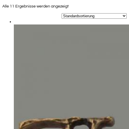
Alle 11 Ergebnisse werden angezeigt