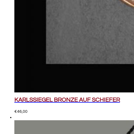
KARLSSIEGEL BRONZE AUF SCHIEFER
€
46,00