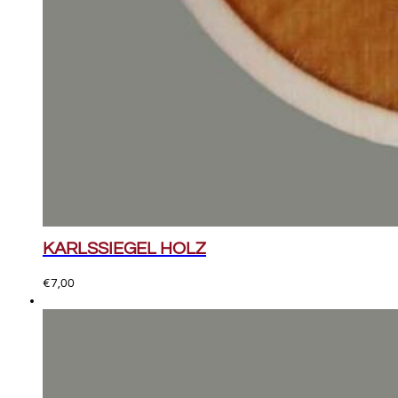
KARLSSIEGEL HOLZ
€
7,00