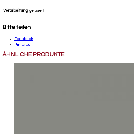
Verarbeitung
gelasert
Bitte teilen
Facebook
Pinterest
ÄHNLICHE PRODUKTE