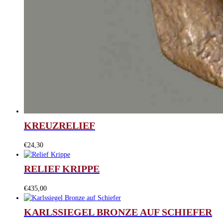
KREUZRELIEF
€
24,30
RELIEF KRIPPE
€
435,00
KARLSSIEGEL BRONZE AUF SCHIEFER