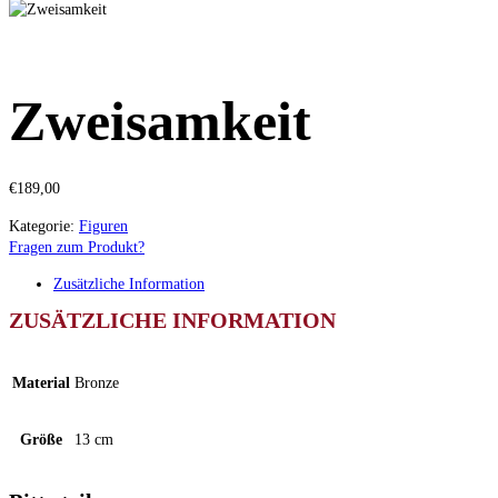
Zweisamkeit
€
189,00
Kategorie:
Figuren
Fragen zum Produkt?
Zusätzliche Information
ZUSÄTZLICHE INFORMATION
Material
Bronze
Größe
13 cm