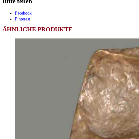
Bitte teilen
Facebook
Pinterest
ÄHNLICHE PRODUKTE