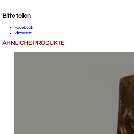
Bitte teilen
Facebook
Pinterest
ÄHNLICHE PRODUKTE