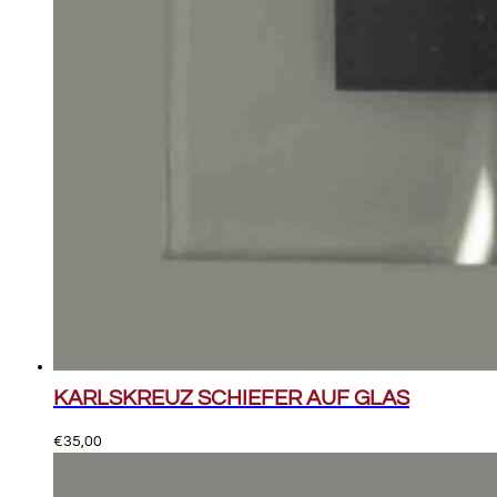
KARLSKREUZ SCHIEFER AUF GLAS
€
35,00