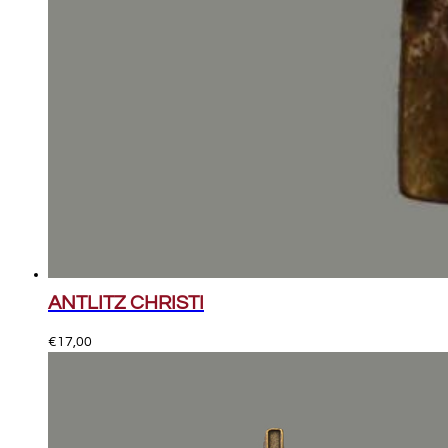
ANTLITZ CHRISTI
€
17,00