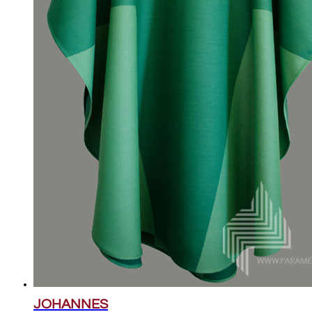
JOHANNES