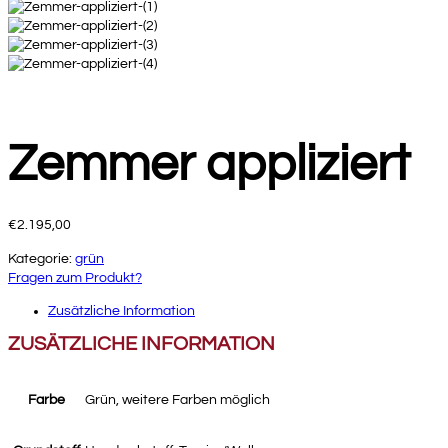
Zemmer appliziert
€
2.195,00
Kategorie:
grün
Fragen zum Produkt?
Zusätzliche Information
ZUSÄTZLICHE INFORMATION
Farbe
Grün, weitere Farben möglich