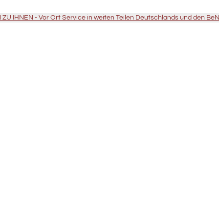
U IHNEN - Vor Ort Service in weiten Teilen Deutschlands und den Be