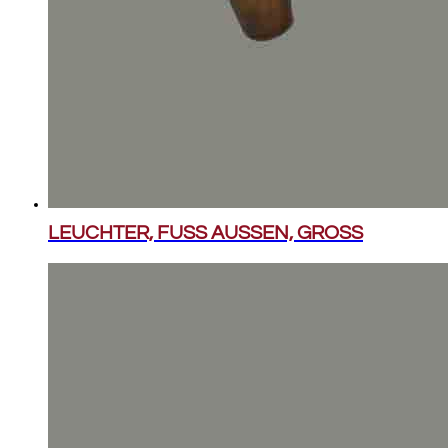
LEUCHTER, FUSS AUSSEN, GROSS