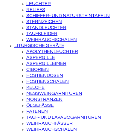
LEUCHTER
RELIEFS
SCHIEFER- UND NATURSTEINTAFELN
STERNZEICHEN
STANDLEUCHTER
TAUFKLEIDER
WEIHRAUCHSCHALEN
LITURGISCHE GERÄTE
AKOLYTHENLEUCHTER
ASPERGILLE
ASPERGILLEIMER
CIBORIEN
HOSTIENDOSEN
HOSTIENSCHALEN
KELCHE
MESSWEINGARNITUREN
MONSTRANZEN
ÖLGEFÄSSE
PATENEN
TAUF- UND LAVABOGARNITUREN
WEIHRAUCHFÄSSER
WEIHRAUCHSCHALEN