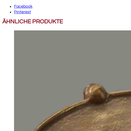
Facebook
Pinterest
ÄHNLICHE PRODUKTE