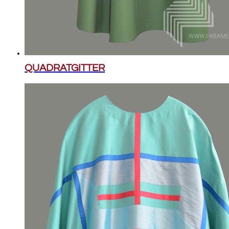
QUADRATGITTER