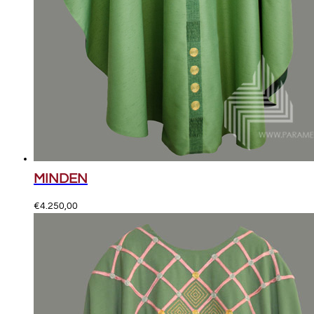
MINDEN
€
4.250,00