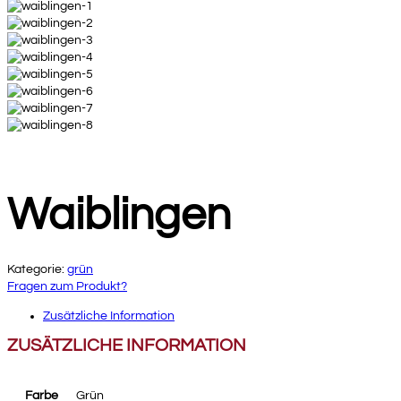
Waiblingen
Kategorie:
grün
Fragen zum Produkt?
Zusätzliche Information
ZUSÄTZLICHE INFORMATION
Farbe
Grün