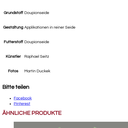
Grundstoff
Doupionseide
Gestaltung
Applikationen in reiner Seide
Futterstoff
Doupionseide
Künstler
Raphael Seitz
Fotos
Martin Duckek
Bitte teilen
Facebook
Pinterest
ÄHNLICHE PRODUKTE