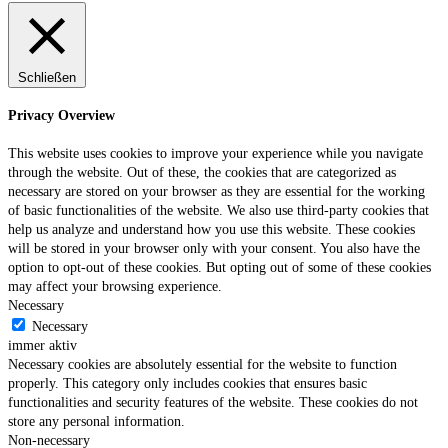
Schließen
Privacy Overview
This website uses cookies to improve your experience while you navigate
through the website. Out of these, the cookies that are categorized as
necessary are stored on your browser as they are essential for the working
of basic functionalities of the website. We also use third-party cookies that
help us analyze and understand how you use this website. These cookies
will be stored in your browser only with your consent. You also have the
option to opt-out of these cookies. But opting out of some of these cookies
may affect your browsing experience.
Necessary
Necessary
immer aktiv
Necessary cookies are absolutely essential for the website to function
properly. This category only includes cookies that ensures basic
functionalities and security features of the website. These cookies do not
store any personal information.
Non-necessary