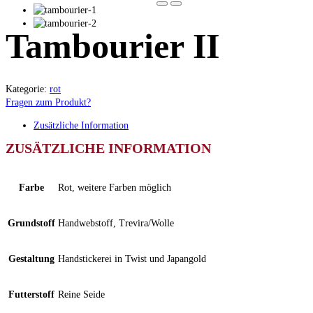
Tambourier II
Kategorie:
rot
Fragen zum Produkt?
Zusätzliche Information
ZUSÄTZLICHE INFORMATION
Farbe
Rot, weitere Farben möglich
Grundstoff
Handwebstoff, Trevira/Wolle
Gestaltung
Handstickerei in Twist und Japangold
Futterstoff
Reine Seide