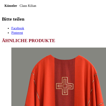
Künstler
Claus Kilian
Bitte teilen
Facebook
Pinterest
ÄHNLICHE PRODUKTE