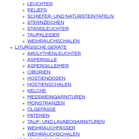
LEUCHTER
RELIEFS
SCHIEFER- UND NATURSTEINTAFELN
STERNZEICHEN
STANDLEUCHTER
TAUFKLEIDER
WEIHRAUCHSCHALEN
LITURGISCHE GERÄTE
AKOLYTHENLEUCHTER
ASPERGILLE
ASPERGILLEIMER
CIBORIEN
HOSTIENDOSEN
HOSTIENSCHALEN
KELCHE
MESSWEINGARNITUREN
MONSTRANZEN
ÖLGEFÄSSE
PATENEN
TAUF- UND LAVABOGARNITUREN
WEIHRAUCHFÄSSER
WEIHRAUCHSCHALEN