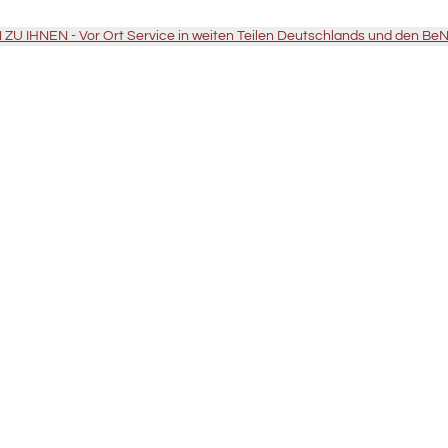
U IHNEN - Vor Ort Service in weiten Teilen Deutschlands und den Be