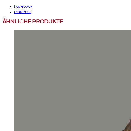
Facebook
Pinterest
ÄHNLICHE PRODUKTE