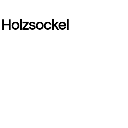
 Holzsockel