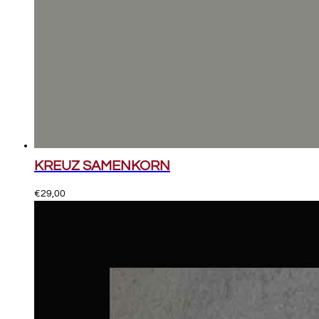
KREUZ SAMENKORN
€
29,00