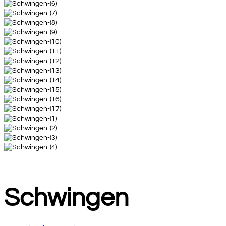
Schwingen