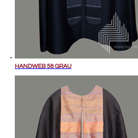
HANDWEB 58 GRAU