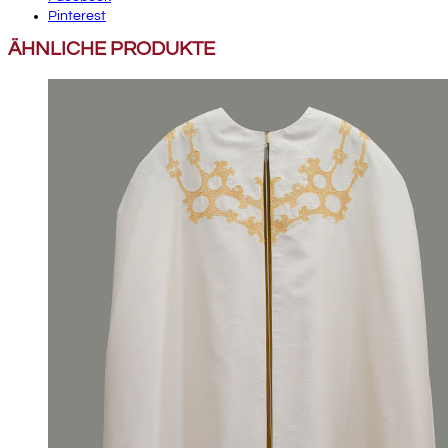
Pinterest
ÄHNLICHE PRODUKTE