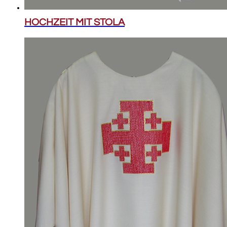
HOCHZEIT MIT STOLA