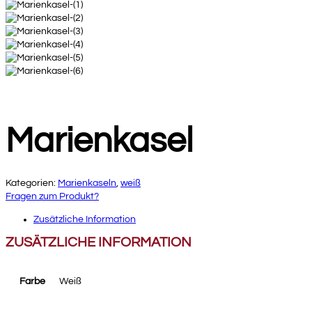
Marienkasel
Kategorien:
Marienkaseln
,
weiß
Fragen zum Produkt?
Zusätzliche Information
ZUSÄTZLICHE INFORMATION
Farbe
Weiß