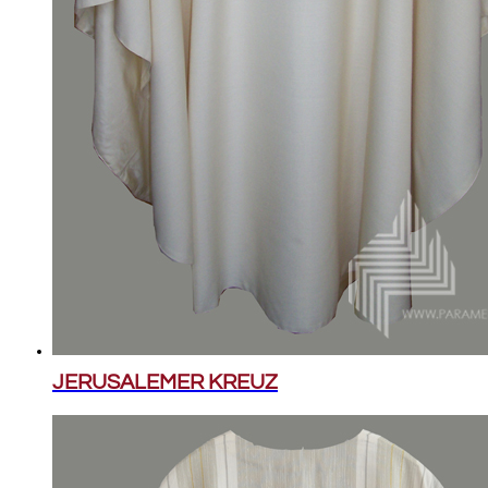
JERUSALEMER KREUZ