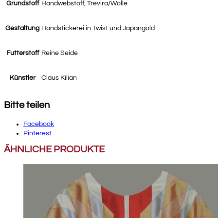
Grundstoff
Handwebstoff, Trevira/Wolle
Gestaltung
Handstickerei in Twist und Japangold
Futterstoff
Reine Seide
Künstler
Claus Kilian
Bitte teilen
Facebook
Pinterest
ÄHNLICHE PRODUKTE