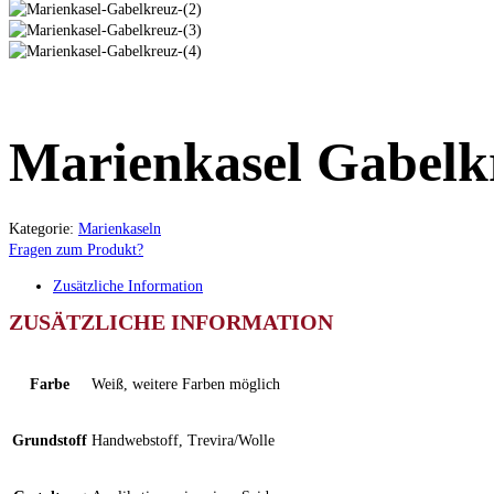
Marienkasel Gabelk
Kategorie:
Marienkaseln
Fragen zum Produkt?
Zusätzliche Information
ZUSÄTZLICHE INFORMATION
Farbe
Weiß, weitere Farben möglich
Grundstoff
Handwebstoff, Trevira/Wolle