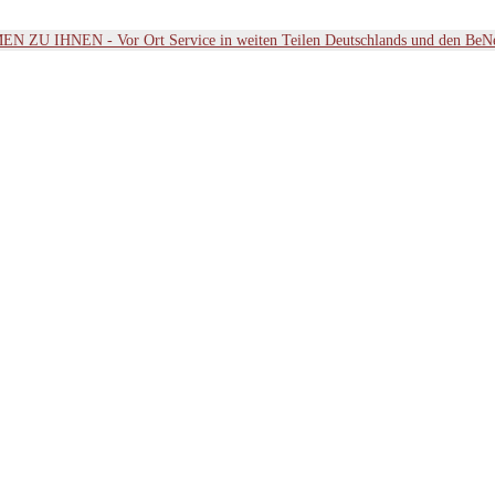
ZU IHNEN - Vor Ort Service in weiten Teilen Deutschlands und den BeN