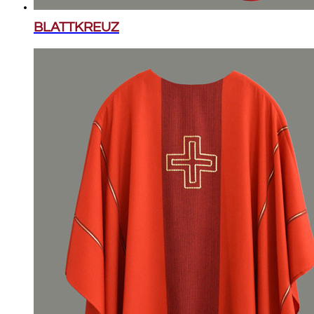
BLATTKREUZ