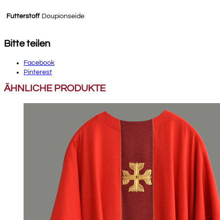
Futterstoff
Doupionseide
Bitte teilen
Facebook
Pinterest
ÄHNLICHE PRODUKTE