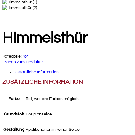
Himmelsthür
Kategorie:
rot
Fragen zum Produkt?
Zusätzliche Information
ZUSÄTZLICHE INFORMATION
Farbe
Rot, weitere Farben möglich
Grundstoff
Doupionseide
Gestaltung
Applikationen in reiner Seide