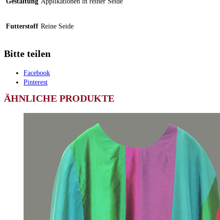
Gestaltung
Applikationen in reiner Seide
Futterstoff
Reine Seide
Bitte teilen
Facebook
Pinterest
ÄHNLICHE PRODUKTE