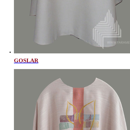
GOSLAR