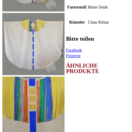
Futterstoff
Reine Seide
Künstler
Claus Kilian
Bitte teilen
Facebook
Pinterest
ÄHNLICHE
PRODUKTE