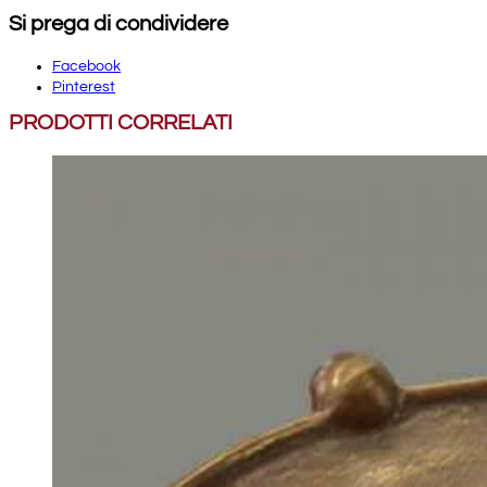
Si prega di condividere
Facebook
Pinterest
PRODOTTI CORRELATI