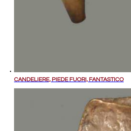
CANDELIERE, PIEDE FUORI, FANTASTICO