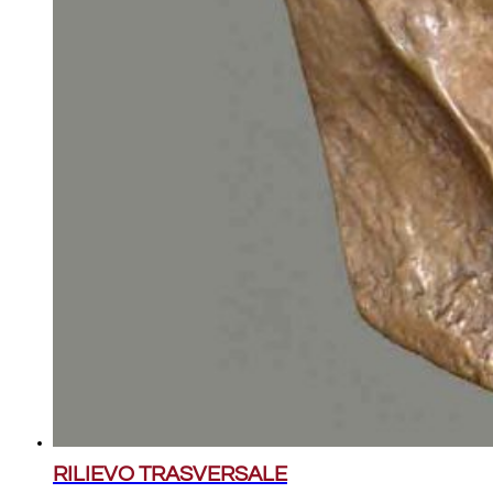
RILIEVO TRASVERSALE