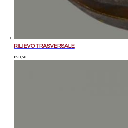
RILIEVO TRASVERSALE
€
90,50