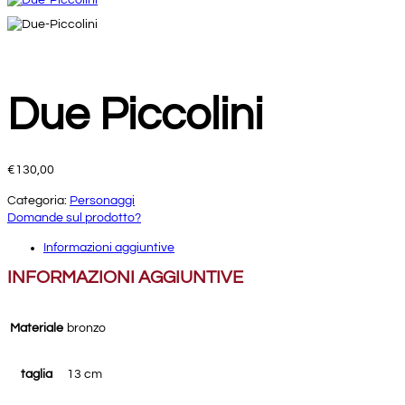
Due Piccolini
€
130,00
Categoria:
Personaggi
Domande sul prodotto?
Informazioni aggiuntive
INFORMAZIONI AGGIUNTIVE
Materiale
bronzo
taglia
13 cm