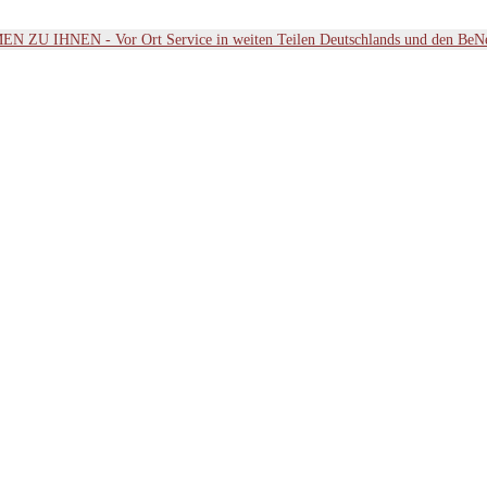
ZU IHNEN - Vor Ort Service in weiten Teilen Deutschlands und den BeN