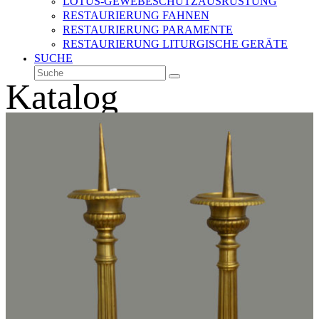
LOTUS-GEWEBESCHUTZAUSRÜSTUNG
RESTAURIERUNG FAHNEN
RESTAURIERUNG PARAMENTE
RESTAURIERUNG LITURGISCHE GERÄTE
SUCHE
Suche
Senden
Katalog