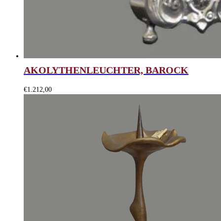
AKOLYTHENLEUCHTER, BAROCK
€
1.212,00