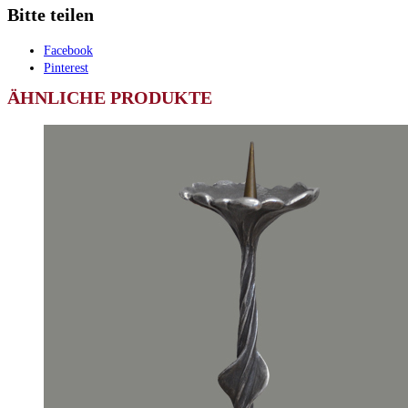
Bitte teilen
Facebook
Pinterest
ÄHNLICHE PRODUKTE