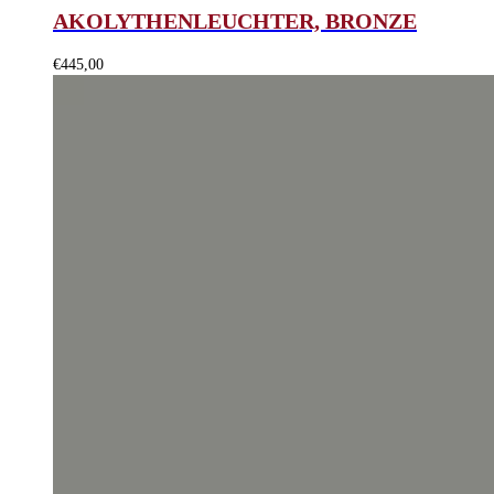
AKOLYTHENLEUCHTER, BRONZE
€
445,00