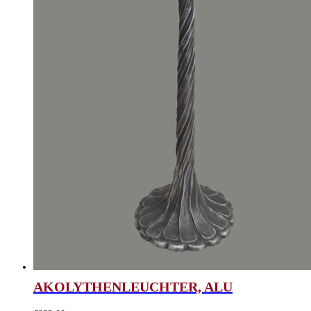
AKOLYTHENLEUCHTER, ALU