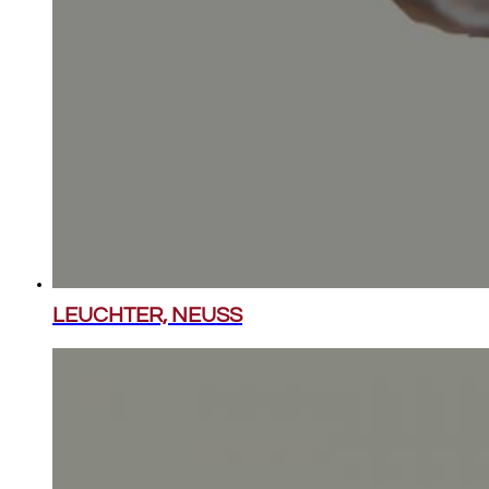
LEUCHTER, NEUSS