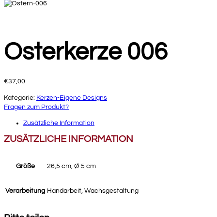
Osterkerze 006
€
37,00
Kategorie:
Kerzen-Eigene Designs
Fragen zum Produkt?
Zusätzliche Information
ZUSÄTZLICHE INFORMATION
Größe
26,5 cm, Ø 5 cm
Verarbeitung
Handarbeit, Wachsgestaltung