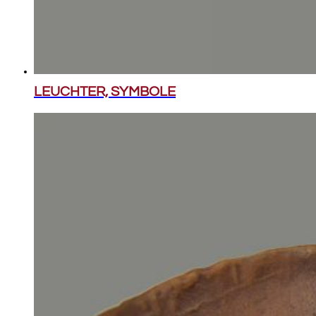
LEUCHTER, SYMBOLE