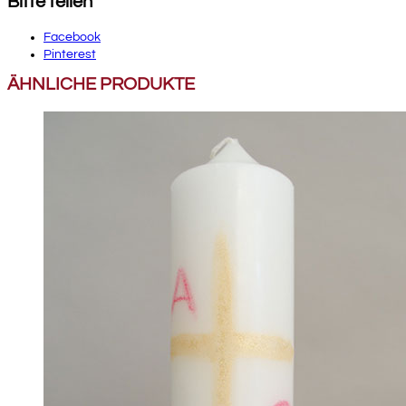
Bitte teilen
Facebook
Pinterest
ÄHNLICHE PRODUKTE