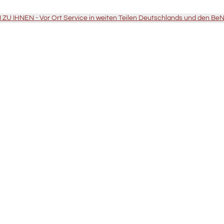
U IHNEN - Vor Ort Service in weiten Teilen Deutschlands und den Be