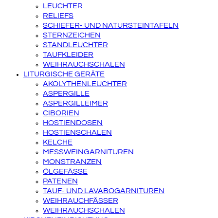
LEUCHTER
RELIEFS
SCHIEFER- UND NATURSTEINTAFELN
STERNZEICHEN
STANDLEUCHTER
TAUFKLEIDER
WEIHRAUCHSCHALEN
LITURGISCHE GERÄTE
AKOLYTHENLEUCHTER
ASPERGILLE
ASPERGILLEIMER
CIBORIEN
HOSTIENDOSEN
HOSTIENSCHALEN
KELCHE
MESSWEINGARNITUREN
MONSTRANZEN
ÖLGEFÄSSE
PATENEN
TAUF- UND LAVABOGARNITUREN
WEIHRAUCHFÄSSER
WEIHRAUCHSCHALEN