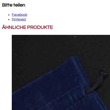
Bitte teilen
Facebook
Pinterest
ÄHNLICHE PRODUKTE