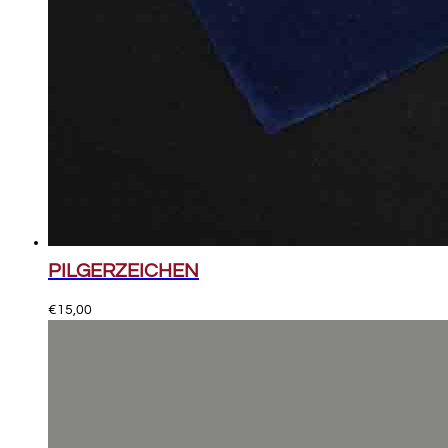
PILGERZEICHEN
€
15,00