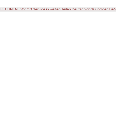
U IHNEN - Vor Ort Service in weiten Teilen Deutschlands und den Be