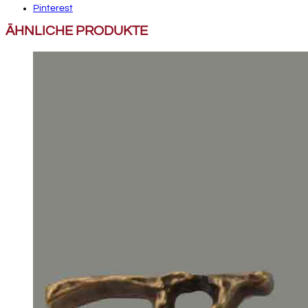
Pinterest
ÄHNLICHE PRODUKTE