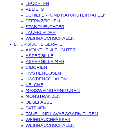
LEUCHTER
RELIEFS
SCHIEFER- UND NATURSTEINTAFELN
STERNZEICHEN
STANDLEUCHTER
TAUFKLEIDER
WEIHRAUCHSCHALEN
LITURGISCHE GERÄTE
AKOLYTHENLEUCHTER
ASPERGILLE
ASPERGILLEIMER
CIBORIEN
HOSTIENDOSEN
HOSTIENSCHALEN
KELCHE
MESSWEINGARNITUREN
MONSTRANZEN
ÖLGEFÄSSE
PATENEN
TAUF- UND LAVABOGARNITUREN
WEIHRAUCHFÄSSER
WEIHRAUCHSCHALEN