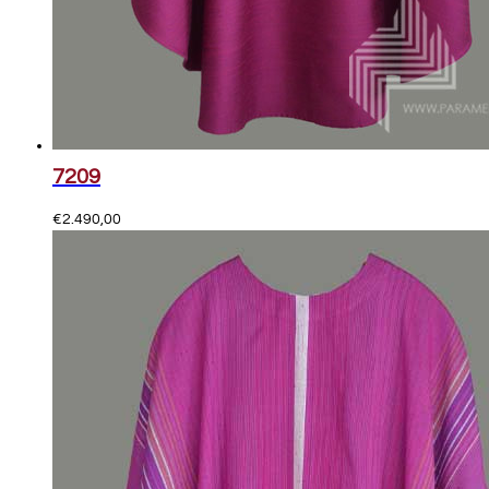
7209
€
2.490,00