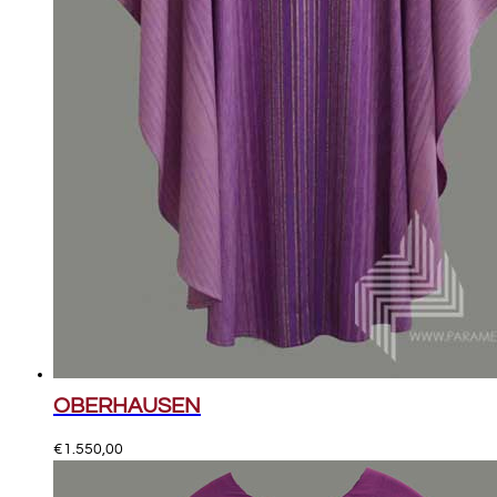
OBERHAUSEN
€
1.550,00