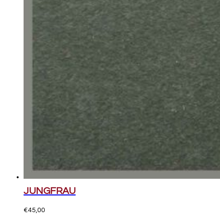
JUNGFRAU
€
45,00