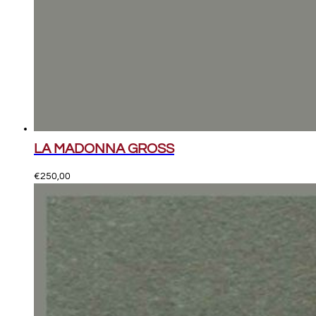
LA MADONNA GROSS
€
250,00