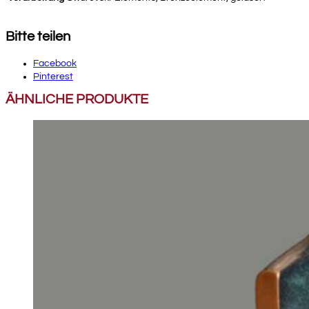
Bitte teilen
Facebook
Pinterest
ÄHNLICHE PRODUKTE