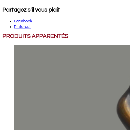
Partagez s'il vous plait
Facebook
Pinterest
PRODUITS APPARENTÉS