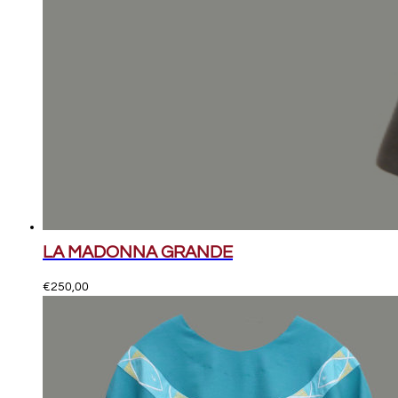
LA MADONNA GRANDE
€
250,00