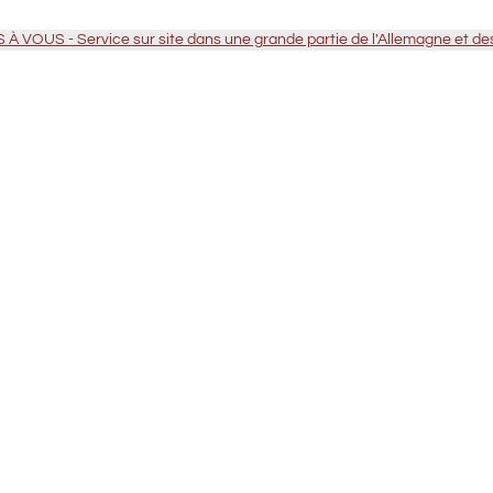
VOUS - Service sur site dans une grande partie de l'Allemagne et d