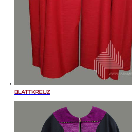
BLATTKREUZ