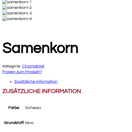
Samenkorn
Kategorie:
Chormäntel
Fragen zum Produkt?
Zusätzliche Information
ZUSÄTZLICHE INFORMATION
Farbe
Schwarz
Grundstoff
Nino