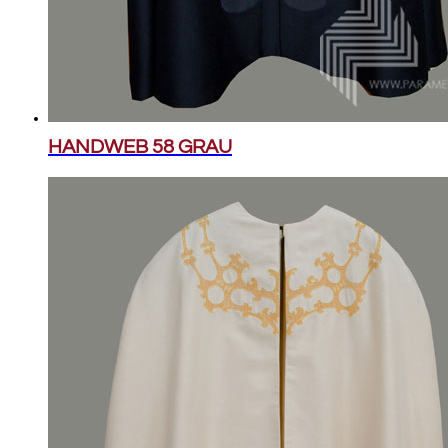
HANDWEB 58 GRAU