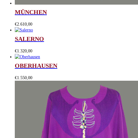
MÜNCHEN
€
2.610,00
SALERNO
€
1.320,00
OBERHAUSEN
€
1.550,00