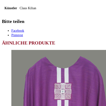
Künstler
Claus Kilian
Bitte teilen
Facebook
Pinterest
ÄHNLICHE PRODUKTE