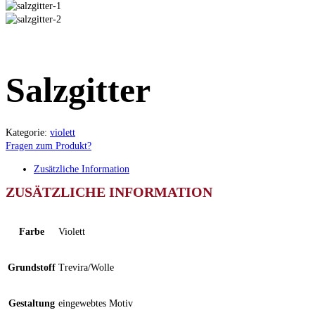
Salzgitter
Kategorie:
violett
Fragen zum Produkt?
Zusätzliche Information
ZUSÄTZLICHE INFORMATION
Farbe
Violett
Grundstoff
Trevira/Wolle
Gestaltung
eingewebtes Motiv