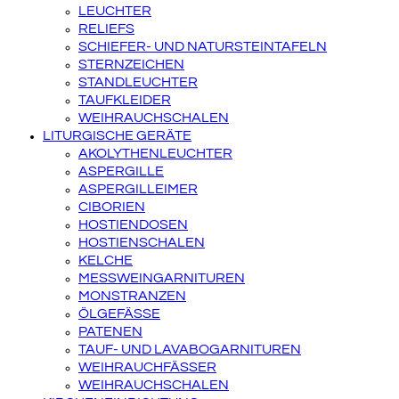
LEUCHTER
RELIEFS
SCHIEFER- UND NATURSTEINTAFELN
STERNZEICHEN
STANDLEUCHTER
TAUFKLEIDER
WEIHRAUCHSCHALEN
LITURGISCHE GERÄTE
AKOLYTHENLEUCHTER
ASPERGILLE
ASPERGILLEIMER
CIBORIEN
HOSTIENDOSEN
HOSTIENSCHALEN
KELCHE
MESSWEINGARNITUREN
MONSTRANZEN
ÖLGEFÄSSE
PATENEN
TAUF- UND LAVABOGARNITUREN
WEIHRAUCHFÄSSER
WEIHRAUCHSCHALEN