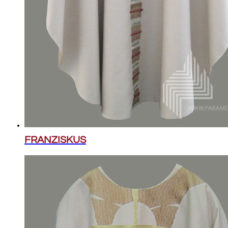
FRANZISKUS