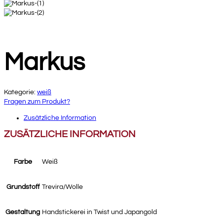
Markus
Kategorie:
weiß
Fragen zum Produkt?
Zusätzliche Information
ZUSÄTZLICHE INFORMATION
Farbe
Weiß
Grundstoff
Trevira/Wolle
Gestaltung
Handstickerei in Twist und Japangold