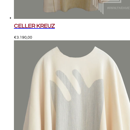
CELLER KREUZ
€
3.190,00