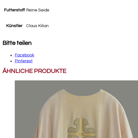
Futterstoff
Reine Seide
Künstler
Claus Kilian
Bitte teilen
Facebook
Pinterest
ÄHNLICHE PRODUKTE