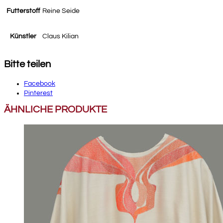
Futterstoff
Reine Seide
Künstler
Claus Kilian
Bitte teilen
Facebook
Pinterest
ÄHNLICHE PRODUKTE